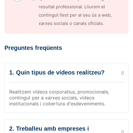
resultat professional. Lliurem el
contingut llest per al seu ús a web,
xarxes socials o canals oficials.
Preguntes freqüents
1. Quin tipus de vídeos realitzeu?
Realitzem vídeos corporatius, promocionals,
contingut per a xarxes socials, vídeos
institucionals i cobertura d'esdeveniments.
2. Treballeu amb empreses i