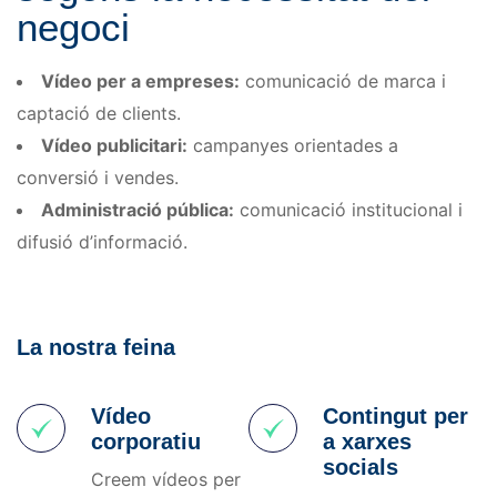
negoci
Vídeo per a empreses:
comunicació de marca i
captació de clients.
Vídeo publicitari:
campanyes orientades a
conversió i vendes.
Administració pública:
comunicació institucional i
difusió d’informació.
La nostra feina
Vídeo
Contingut per
corporatiu
a xarxes
socials
Creem vídeos per