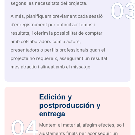
0
segons les necessitats del projecte.
A més, planifiquem prèviament cada sessió
d'enregistrament per optimitzar temps i
resultats, i oferim la possibilitat de comptar
amb col·laboradors com a actors,
presentadors o perfils professionals quan el
projecte ho requereix, assegurant un resultat
més atractiu i alineat amb el missatge.
Edición y
postproducción y
entrega
04
Muntem el material, afegim efectes, so i
ajustaments finals per aconseguir un