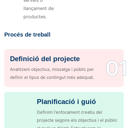
serveis o
llançament de
productes.
Procés de treball
Definició del projecte
01
Analitzem objectius, missatge i públic per
definir el tipus de contingut més adequat.
Planificació i guió
Definim l'enfocament creatiu del
projecte segons els objectius i el públic