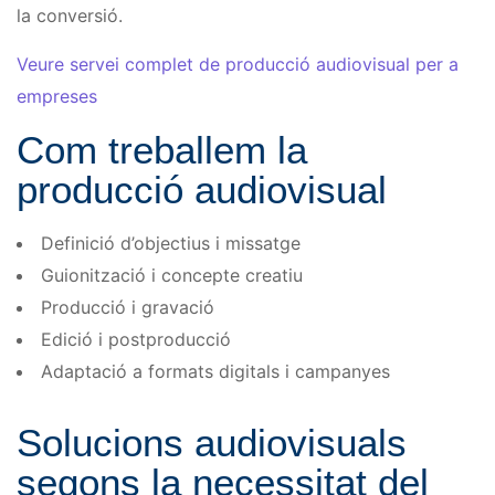
la conversió.
Veure servei complet de producció audiovisual per a
empreses
Com treballem la
producció audiovisual
Definició d’objectius i missatge
Guionització i concepte creatiu
Producció i gravació
Edició i postproducció
Adaptació a formats digitals i campanyes
Solucions audiovisuals
segons la necessitat del