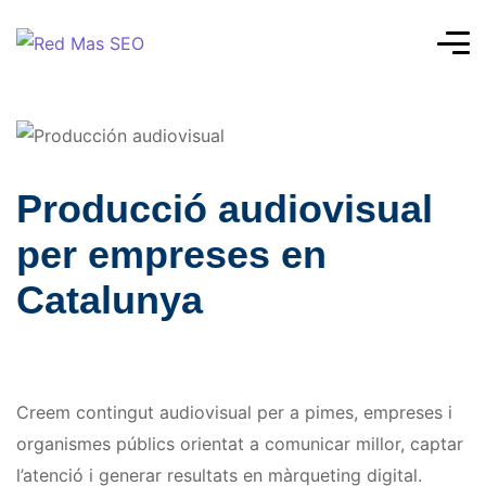
Producció audiovisual
per empreses en
Catalunya
Creem contingut audiovisual per a pimes, empreses i
organismes públics orientat a comunicar millor, captar
l’atenció i generar resultats en màrqueting digital.