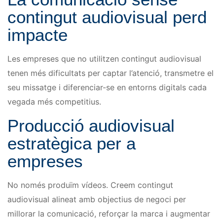
contingut audiovisual perd
impacte
Les empreses que no utilitzen contingut audiovisual
tenen més dificultats per captar l’atenció, transmetre el
seu missatge i diferenciar-se en entorns digitals cada
vegada més competitius.
Producció audiovisual
estratègica per a
empreses
No només produïm vídeos. Creem contingut
audiovisual alineat amb objectius de negoci per
millorar la comunicació, reforçar la marca i augmentar