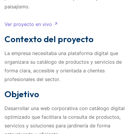
paisajismo.
Ver proyecto en vivo ↗
Contexto del proyecto
La empresa necesitaba una plataforma digital que
organizara su catálogo de productos y servicios de
forma clara, accesible y orientada a clientes
profesionales del sector.
Objetivo
Desarrollar una web corporativa con catálogo digital
optimizado que facilitara la consulta de productos,
servicios y soluciones para jardinería de forma