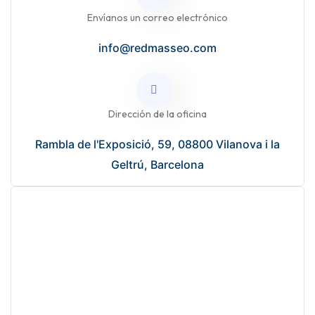
Envíanos un correo electrónico
info@redmasseo.com
Dirección de la oficina
Rambla de l'Exposició, 59, 08800 Vilanova i la
Geltrú, Barcelona