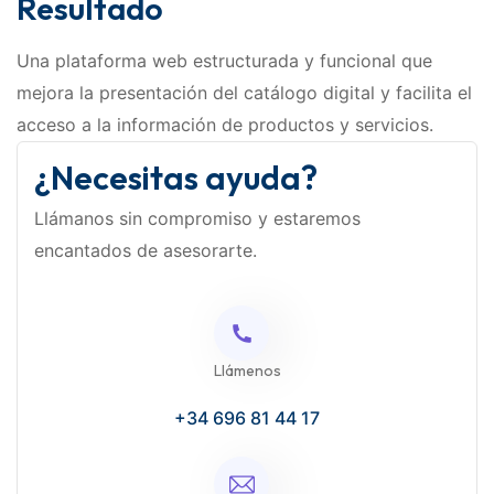
Resultado
Una plataforma web estructurada y funcional que
mejora la presentación del catálogo digital y facilita el
acceso a la información de productos y servicios.
¿Necesitas ayuda?
Llámanos sin compromiso y estaremos
encantados de asesorarte.
Llámenos
+34 696 81 44 17