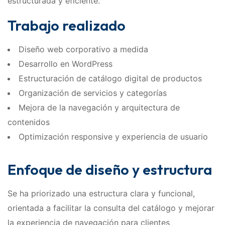
estructurada y eficiente.
Trabajo realizado
Diseño web corporativo a medida
Desarrollo en WordPress
Estructuración de catálogo digital de productos
Organización de servicios y categorías
Mejora de la navegación y arquitectura de
contenidos
Optimización responsive y experiencia de usuario
Enfoque de diseño y estructura
Se ha priorizado una estructura clara y funcional,
orientada a facilitar la consulta del catálogo y mejorar
la experiencia de navegación para clientes