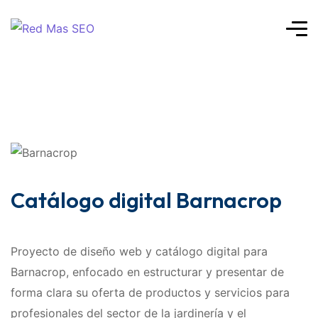
Catálogo digital Barnacrop
Proyecto de diseño web y catálogo digital para
Barnacrop, enfocado en estructurar y presentar de
forma clara su oferta de productos y servicios para
profesionales del sector de la jardinería y el