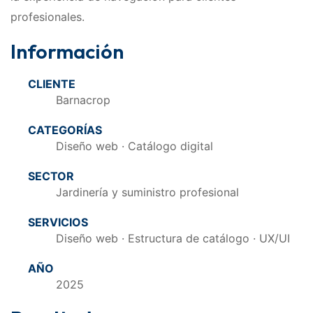
profesionales.
Información
CLIENTE
Barnacrop
CATEGORÍAS
Diseño web · Catálogo digital
SECTOR
Jardinería y suministro profesional
SERVICIOS
Diseño web · Estructura de catálogo · UX/UI
AÑO
2025