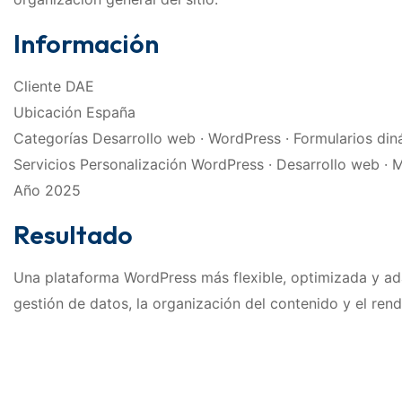
Información
Cliente DAE
Ubicación España
Categorías Desarrollo web · WordPress · Formularios di
Servicios Personalización WordPress · Desarrollo web ·
Año 2025
Resultado
Una plataforma WordPress más flexible, optimizada y ada
gestión de datos, la organización del contenido y el rend