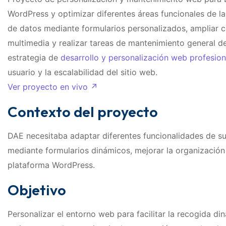
WordPress y optimizar diferentes áreas funcionales de la
de datos mediante formularios personalizados, ampliar c
multimedia y realizar tareas de mantenimiento general de
estrategia de
desarrollo y personalización web profesion
usuario y la escalabilidad del sitio web.
Ver proyecto en vivo ↗
Contexto del proyecto
DAE necesitaba adaptar diferentes funcionalidades de su
mediante formularios dinámicos, mejorar la organización 
plataforma WordPress.
Objetivo
Personalizar el entorno web para facilitar la recogida di