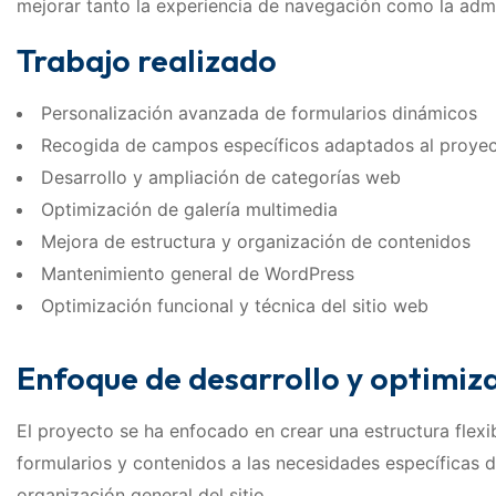
mejorar tanto la experiencia de navegación como la adm
Trabajo realizado
Personalización avanzada de formularios dinámicos
Recogida de campos específicos adaptados al proye
Desarrollo y ampliación de categorías web
Optimización de galería multimedia
Mejora de estructura y organización de contenidos
Mantenimiento general de WordPress
Optimización funcional y técnica del sitio web
Enfoque de desarrollo y optimiz
El proyecto se ha enfocado en crear una estructura flex
formularios y contenidos a las necesidades específicas d
organización general del sitio.