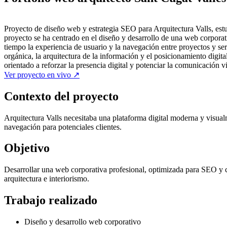
Proyecto de diseño web y estrategia SEO para Arquitectura Valls, estud
proyecto se ha centrado en el diseño y desarrollo de una web corporat
tiempo la experiencia de usuario y la navegación entre proyectos y s
orgánica, la arquitectura de la información y el posicionamiento digi
orientado a reforzar la presencia digital y potenciar la comunicación vi
Ver proyecto en vivo ↗
Contexto del proyecto
Arquitectura Valls necesitaba una plataforma digital moderna y visualme
navegación para potenciales clientes.
Objetivo
Desarrollar una web corporativa profesional, optimizada para SEO y ce
arquitectura e interiorismo.
Trabajo realizado
Diseño y desarrollo web corporativo