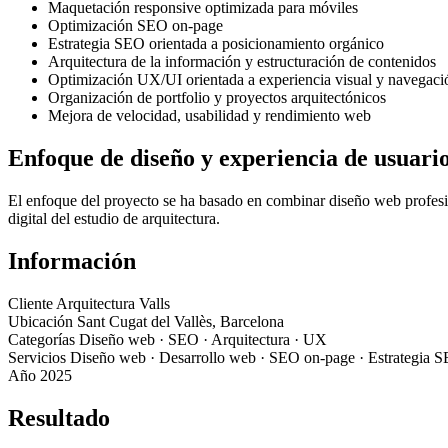
Maquetación responsive optimizada para móviles
Optimización SEO on-page
Estrategia SEO orientada a posicionamiento orgánico
Arquitectura de la información y estructuración de contenidos
Optimización UX/UI orientada a experiencia visual y navegaci
Organización de portfolio y proyectos arquitectónicos
Mejora de velocidad, usabilidad y rendimiento web
Enfoque de diseño y experiencia de usuari
El enfoque del proyecto se ha basado en combinar diseño web profesion
digital del estudio de arquitectura.
Información
Cliente Arquitectura Valls
Ubicación Sant Cugat del Vallès, Barcelona
Categorías Diseño web · SEO · Arquitectura · UX
Servicios Diseño web · Desarrollo web · SEO on-page · Estrategia S
Año 2025
Resultado