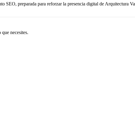
 SEO, preparada para reforzar la presencia digital de Arquitectura Val
 que necesites.