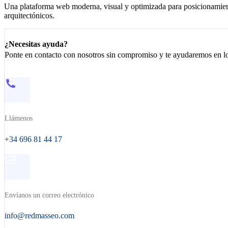
Una plataforma web moderna, visual y optimizada para posicionamiento
arquitectónicos.
¿Necesitas ayuda?
Ponte en contacto con nosotros sin compromiso y te ayudaremos en lo
Llámenos
+34 696 81 44 17
Envíanos un correo electrónico
info@redmasseo.com