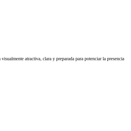
visualmente atractiva, clara y preparada para potenciar la presencia