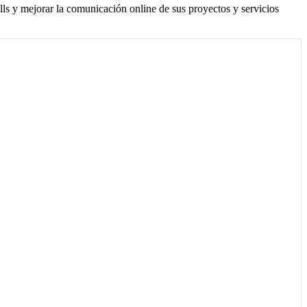
ls y mejorar la comunicación online de sus proyectos y servicios