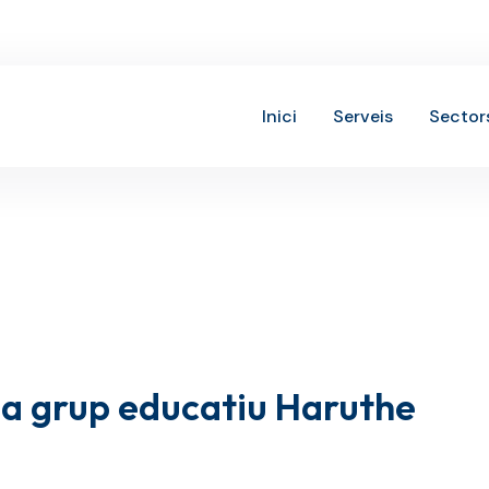
Inici
Serveis
Sector
 a grup educatiu Haruthe