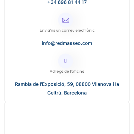
+34 696 81 44 17
Envia'ns un correu electrònic
info@redmasseo.com
Adreça de l'oficina
Rambla de l'Exposició, 59, 08800 Vilanova i la
Geltrú, Barcelona