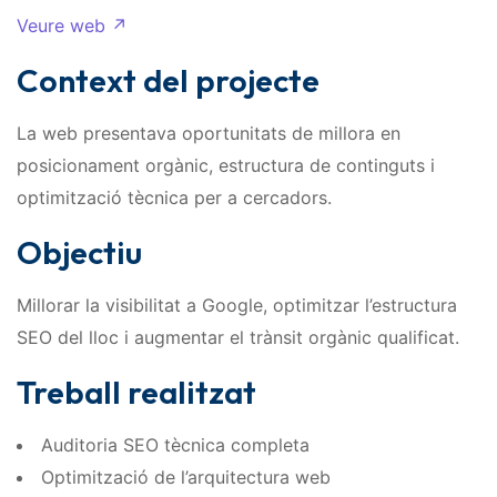
Veure web ↗
Context del projecte
La web presentava oportunitats de millora en
posicionament orgànic, estructura de continguts i
optimització tècnica per a cercadors.
Objectiu
Millorar la visibilitat a Google, optimitzar l’estructura
SEO del lloc i augmentar el trànsit orgànic qualificat.
Treball realitzat
Auditoria SEO tècnica completa
Optimització de l’arquitectura web