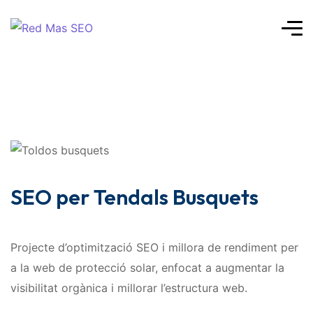
SEO per Tendals Busquets
Projecte d’optimització SEO i millora de rendiment per
a la web de protecció solar, enfocat a augmentar la
visibilitat orgànica i millorar l’estructura web.