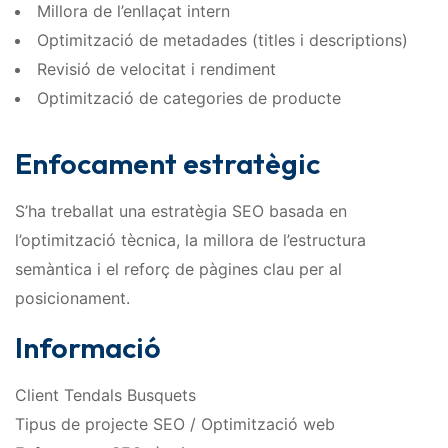
Millora de l’enllaçat intern
Optimització de metadades (titles i descriptions)
Revisió de velocitat i rendiment
Optimització de categories de producte
Enfocament estratègic
S’ha treballat una estratègia SEO basada en
l’optimització tècnica, la millora de l’estructura
semàntica i el reforç de pàgines clau per al
posicionament.
Informació
Client Tendals Busquets
Tipus de projecte SEO / Optimització web