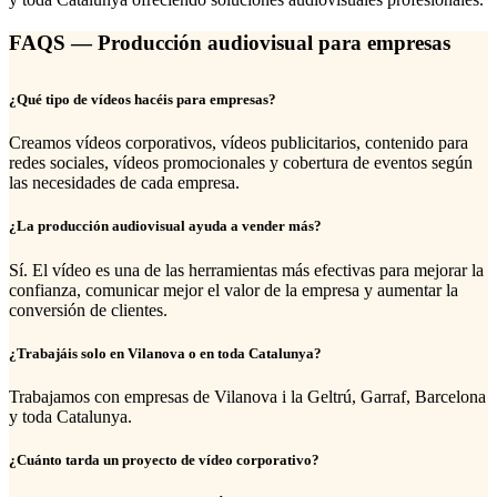
FAQS — Producción audiovisual para empresas
¿Qué tipo de vídeos hacéis para empresas?
Creamos vídeos corporativos, vídeos publicitarios, contenido para
redes sociales, vídeos promocionales y cobertura de eventos según
las necesidades de cada empresa.
¿La producción audiovisual ayuda a vender más?
Sí. El vídeo es una de las herramientas más efectivas para mejorar la
confianza, comunicar mejor el valor de la empresa y aumentar la
conversión de clientes.
¿Trabajáis solo en Vilanova o en toda Catalunya?
Trabajamos con empresas de Vilanova i la Geltrú, Garraf, Barcelona
y toda Catalunya.
¿Cuánto tarda un proyecto de vídeo corporativo?