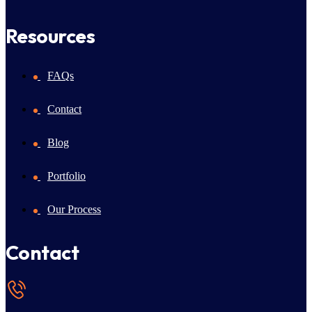
Resources
FAQs
Contact
Blog
Portfolio
Our Process
Contact