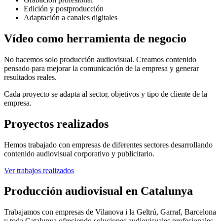
Edición y postproducción
Adaptación a canales digitales
Vídeo como herramienta de negocio
No hacemos solo producción audiovisual. Creamos contenido
pensado para mejorar la comunicación de la empresa y generar
resultados reales.
Cada proyecto se adapta al sector, objetivos y tipo de cliente de la
empresa.
Proyectos realizados
Hemos trabajado con empresas de diferentes sectores desarrollando
contenido audiovisual corporativo y publicitario.
Ver trabajos realizados
Producción audiovisual en Catalunya
Trabajamos con empresas de Vilanova i la Geltrú, Garraf, Barcelona
y toda Catalunya ofreciendo soluciones audiovisuales profesionales.