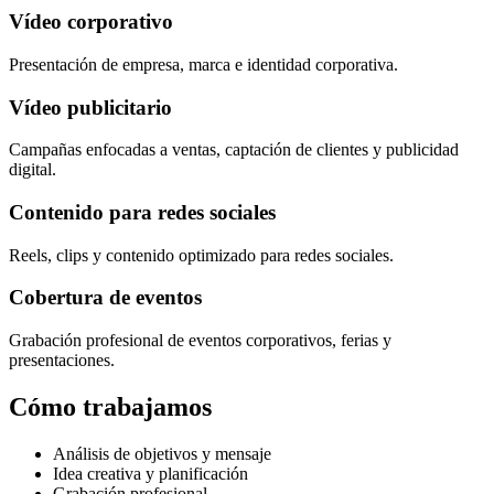
Vídeo corporativo
Presentación de empresa, marca e identidad corporativa.
Vídeo publicitario
Campañas enfocadas a ventas, captación de clientes y publicidad
digital.
Contenido para redes sociales
Reels, clips y contenido optimizado para redes sociales.
Cobertura de eventos
Grabación profesional de eventos corporativos, ferias y
presentaciones.
Cómo trabajamos
Análisis de objetivos y mensaje
Idea creativa y planificación
Grabación profesional