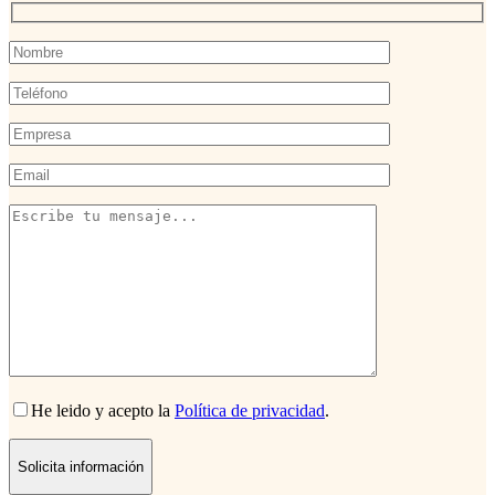
He leido y acepto la
Política de privacidad
.
Solicita información