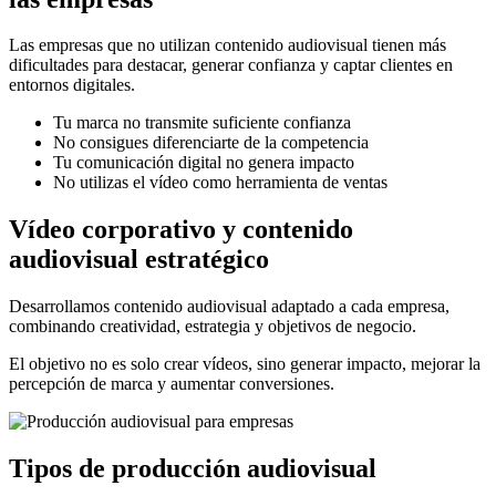
Las empresas que no utilizan contenido audiovisual tienen más
dificultades para destacar, generar confianza y captar clientes en
entornos digitales.
Tu marca no transmite suficiente confianza
No consigues diferenciarte de la competencia
Tu comunicación digital no genera impacto
No utilizas el vídeo como herramienta de ventas
Vídeo corporativo y contenido
audiovisual estratégico
Desarrollamos contenido audiovisual adaptado a cada empresa,
combinando creatividad, estrategia y objetivos de negocio.
El objetivo no es solo crear vídeos, sino generar impacto, mejorar la
percepción de marca y aumentar conversiones.
Tipos de producción audiovisual