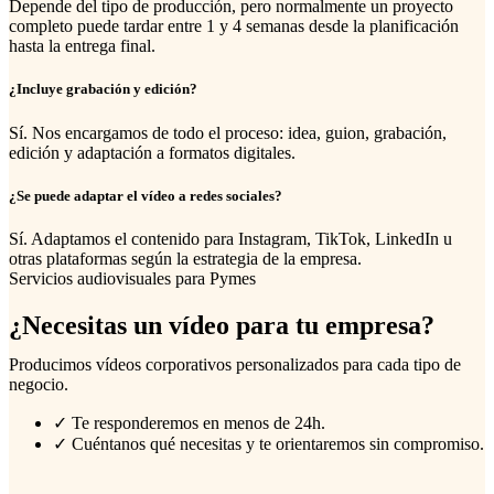
Depende del tipo de producción, pero normalmente un proyecto
completo puede tardar entre 1 y 4 semanas desde la planificación
hasta la entrega final.
¿Incluye grabación y edición?
Sí. Nos encargamos de todo el proceso: idea, guion, grabación,
edición y adaptación a formatos digitales.
¿Se puede adaptar el vídeo a redes sociales?
Sí. Adaptamos el contenido para Instagram, TikTok, LinkedIn u
otras plataformas según la estrategia de la empresa.
Servicios audiovisuales para Pymes
¿Necesitas un vídeo para tu empresa?
Producimos vídeos corporativos personalizados para cada tipo de
negocio.
✓
Te responderemos en menos de 24h.
✓
Cuéntanos qué necesitas y te orientaremos sin compromiso.