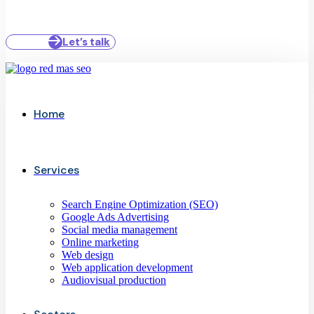
Let’s talk
Home
Services
Search Engine Optimization (SEO)
Google Ads Advertising
Social media management
Online marketing
Web design
Web application development
Audiovisual production