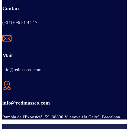
Contact
(+34) 696 81 44 17
Mail
info@redmasseo.com
info@redmasseo.com
Rambla de l'Exposició, 59, 08800 Vilanova i la Geltrú, Barcelona