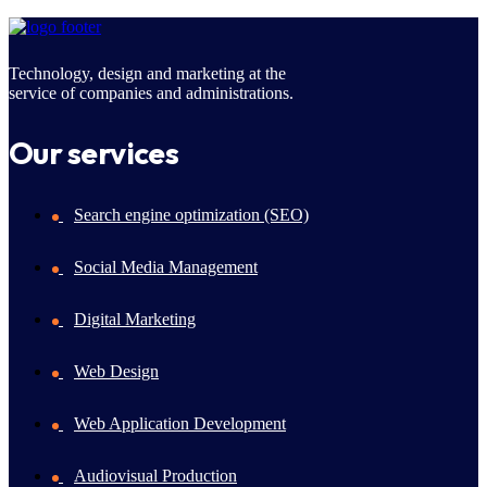
Technology, design and marketing at the
service of companies and administrations.
Our services
Search engine optimization (SEO)
Social Media Management
Digital Marketing
Web Design
Web Application Development
Audiovisual Production