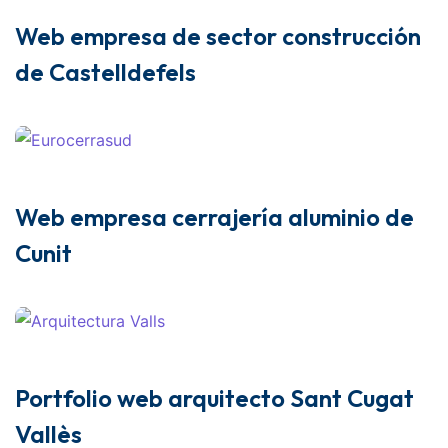
Web empresa de sector construcción
de Castelldefels
Web empresa cerrajería aluminio de
Cunit
Portfolio web arquitecto Sant Cugat
Vallès