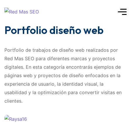
Portfolio diseño web
Portfolio de trabajos de diseño web realizados por
Red Mas SEO para diferentes marcas y proyectos
digitales. En esta categoría encontrarás ejemplos de
páginas web y proyectos de diseño enfocados en la
experiencia de usuario, la identidad visual, la
usabilidad y la optimización para convertir visitas en
clientes.