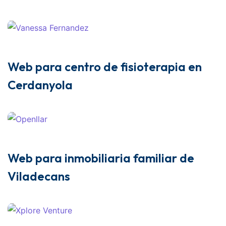
Web para centro de fisioterapia en
Cerdanyola
Web para inmobiliaria familiar de
Viladecans