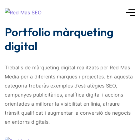
Portfolio màrqueting
digital
Treballs de màrqueting digital realitzats per Red Mas
Media per a diferents marques i projectes. En aquesta
categoria trobaràs exemples d’estratègies SEO,
campanyes publicitàries, analítica digital i accions
orientades a millorar la visibilitat en línia, atraure
trànsit qualificat i augmentar la conversió de negocis
en entorns digitals.