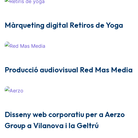
Màrqueting digital Retiros de Yoga
Producció audiovisual Red Mas Media
Disseny web corporatiu per a Aerzo
Group a Vilanova i la Geltrú