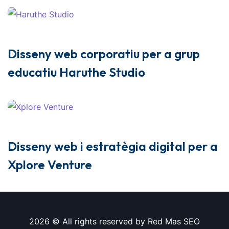
Disseny web corporatiu per a grup
educatiu Haruthe Studio
Disseny web i estratègia digital per a
Xplore Venture
2026 © All rights reserved by
Red Mas SEO