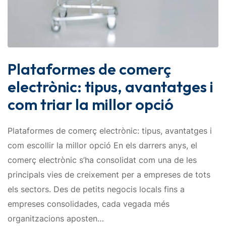
Plataformes de comerç
electrònic: tipus, avantatges i
com triar la millor opció
Plataformes de comerç electrònic: tipus, avantatges i
com escollir la millor opció En els darrers anys, el
comerç electrònic s’ha consolidat com una de les
principals vies de creixement per a empreses de tots
els sectors. Des de petits negocis locals fins a
empreses consolidades, cada vegada més
organitzacions aposten…