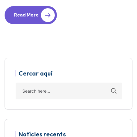
Read More
Cercar aquí
Notícies recents