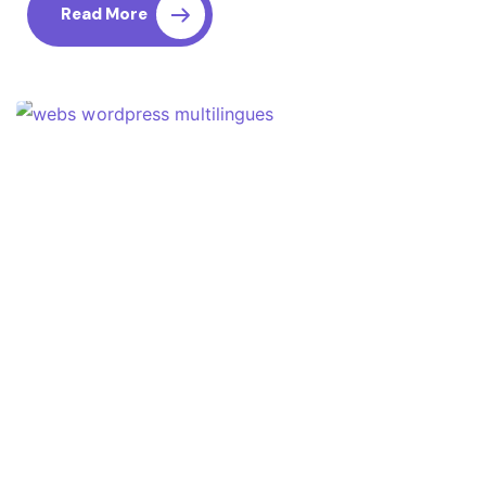
Read More