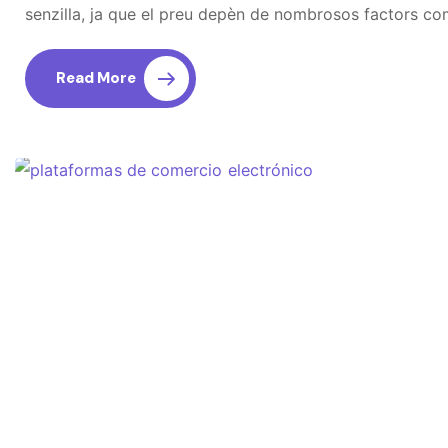
senzilla, ja que el preu depèn de nombrosos factors c
Read More