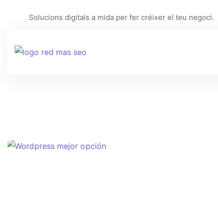
Solucions digitals a mida per fer créixer el teu negoci.