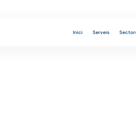
Inici
Serveis
Sector