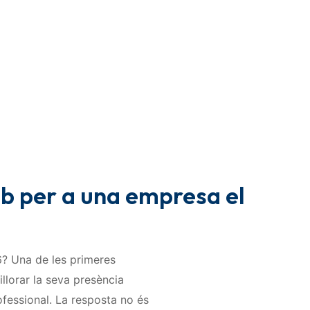
b per a una empresa el
? Una de les primeres
llorar la seva presència
fessional. La resposta no és