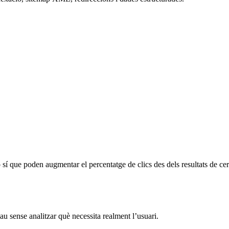
sí que poden augmentar el percentatge de clics des dels resultats de cer
au sense analitzar què necessita realment l’usuari.