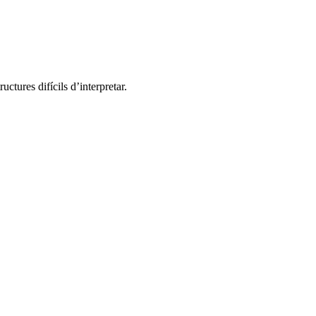
tures difícils d’interpretar.