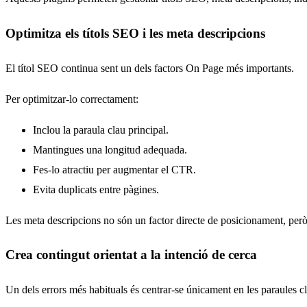
Optimitza els títols SEO i les meta descripcions
El títol SEO continua sent un dels factors On Page més importants.
Per optimitzar-lo correctament:
Inclou la paraula clau principal.
Mantingues una longitud adequada.
Fes-lo atractiu per augmentar el CTR.
Evita duplicats entre pàgines.
Les meta descripcions no són un factor directe de posicionament, però 
Crea contingut orientat a la intenció de cerca
Un dels errors més habituals és centrar-se únicament en les paraules cl