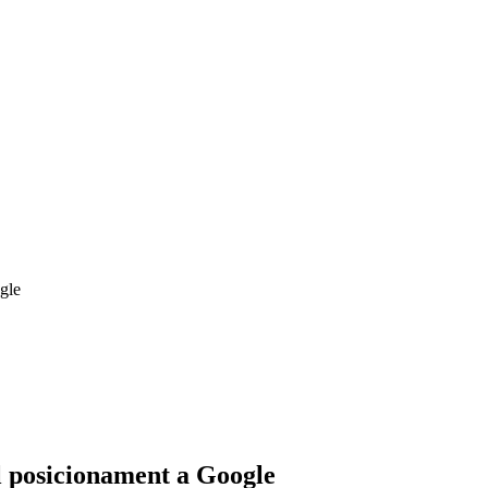
gle
 posicionament a Google