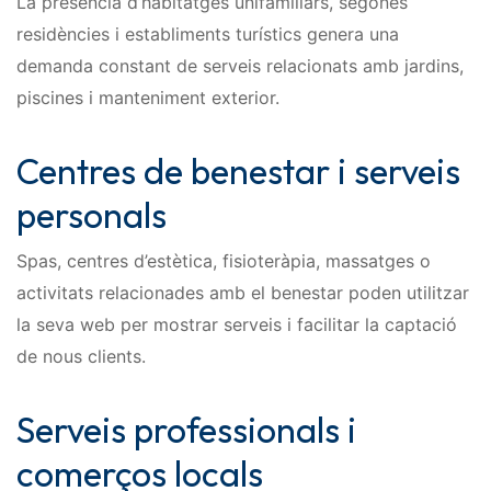
La presència d’habitatges unifamiliars, segones
residències i establiments turístics genera una
demanda constant de serveis relacionats amb jardins,
piscines i manteniment exterior.
Centres de benestar i serveis
personals
Spas, centres d’estètica, fisioteràpia, massatges o
activitats relacionades amb el benestar poden utilitzar
la seva web per mostrar serveis i facilitar la captació
de nous clients.
Serveis professionals i
comerços locals