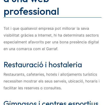
professional
Tot i que qualsevol empresa pot millorar la seva
visibilitat gràcies a Internet, hi ha determinats sectors
especialment afavorits per una bona presència digital
en una comarca com el Garraf.
Restauració i hostaleria
Restaurants, cafeteries, hotels i allotjaments turístics
necessiten mostrar els seus serveis, ubicació, horaris i
facilitar les reserves o consultes.
Gimnasos i centres esportius