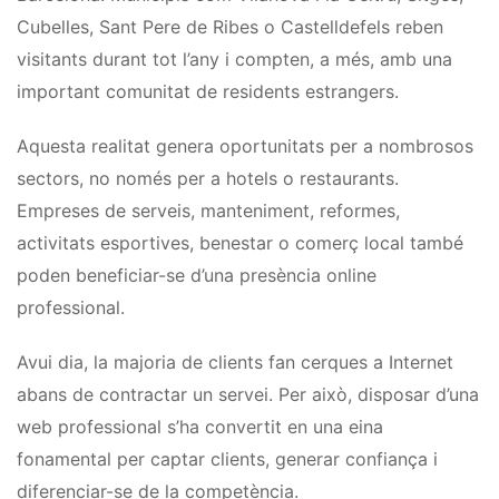
Cubelles, Sant Pere de Ribes o Castelldefels reben
visitants durant tot l’any i compten, a més, amb una
important comunitat de residents estrangers.
Aquesta realitat genera oportunitats per a nombrosos
sectors, no només per a hotels o restaurants.
Empreses de serveis, manteniment, reformes,
activitats esportives, benestar o comerç local també
poden beneficiar-se d’una presència online
professional.
Avui dia, la majoria de clients fan cerques a Internet
abans de contractar un servei. Per això, disposar d’una
web professional s’ha convertit en una eina
fonamental per captar clients, generar confiança i
diferenciar-se de la competència.