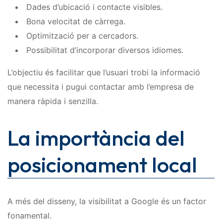
Dades d’ubicació i contacte visibles.
Bona velocitat de càrrega.
Optimització per a cercadors.
Possibilitat d’incorporar diversos idiomes.
L’objectiu és facilitar que l’usuari trobi la informació
que necessita i pugui contactar amb l’empresa de
manera ràpida i senzilla.
La importància del
posicionament local
A més del disseny, la visibilitat a Google és un factor
fonamental.