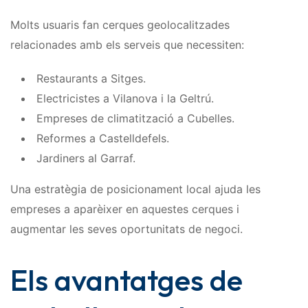
Molts usuaris fan cerques geolocalitzades
relacionades amb els serveis que necessiten:
Restaurants a Sitges.
Electricistes a Vilanova i la Geltrú.
Empreses de climatització a Cubelles.
Reformes a Castelldefels.
Jardiners al Garraf.
Una estratègia de posicionament local ajuda les
empreses a aparèixer en aquestes cerques i
augmentar les seves oportunitats de negoci.
Els avantatges de