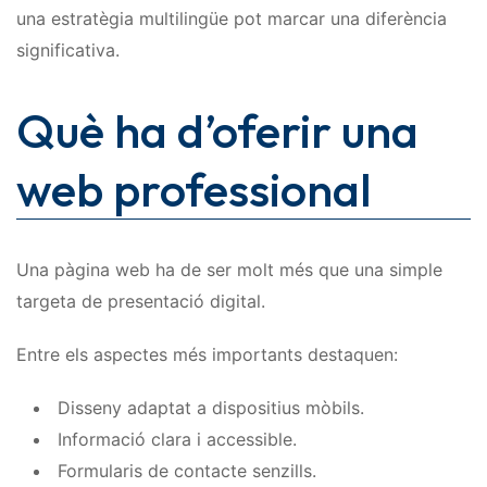
una estratègia multilingüe pot marcar una diferència
significativa.
Què ha d’oferir una
web professional
Una pàgina web ha de ser molt més que una simple
targeta de presentació digital.
Entre els aspectes més importants destaquen:
Disseny adaptat a dispositius mòbils.
Informació clara i accessible.
Formularis de contacte senzills.