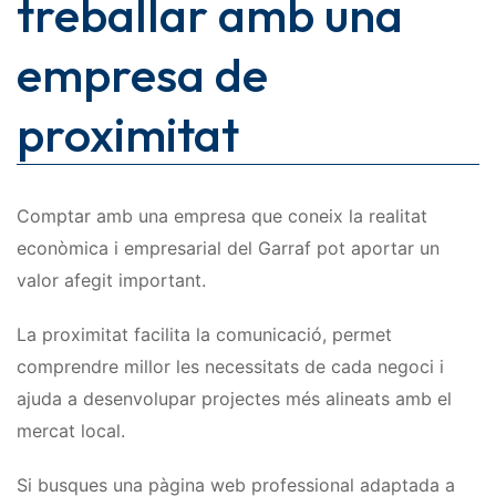
treballar amb una
empresa de
proximitat
Comptar amb una empresa que coneix la realitat
econòmica i empresarial del Garraf pot aportar un
valor afegit important.
La proximitat facilita la comunicació, permet
comprendre millor les necessitats de cada negoci i
ajuda a desenvolupar projectes més alineats amb el
mercat local.
Si busques una pàgina web professional adaptada a