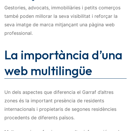
Gestories, advocats, immobiliàries i petits comerços
també poden millorar la seva visibilitat i reforçar la
seva imatge de marca mitjançant una pàgina web
professional.
La importància d’una
web multilingüe
Un dels aspectes que diferencia el Garraf d’altres
zones és la important presència de residents
internacionals i propietaris de segones residències
procedents de diferents països.