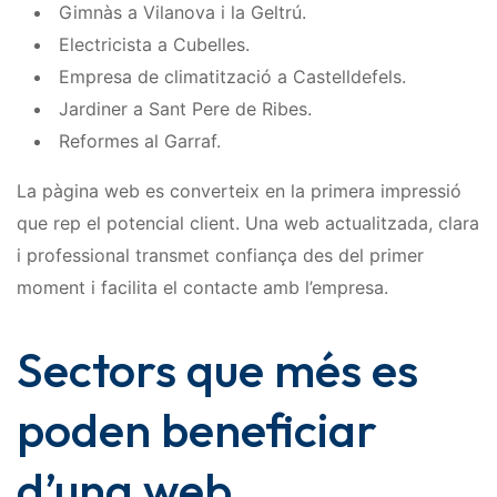
Gimnàs a Vilanova i la Geltrú.
Electricista a Cubelles.
Empresa de climatització a Castelldefels.
Jardiner a Sant Pere de Ribes.
Reformes al Garraf.
La pàgina web es converteix en la primera impressió
que rep el potencial client. Una web actualitzada, clara
i professional transmet confiança des del primer
moment i facilita el contacte amb l’empresa.
Sectors que més es
poden beneficiar
d’una web