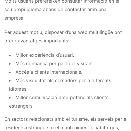
Molts usuaris prefereixen consultar informació en el
seu propi idioma abans de contactar amb una
empresa.
Per aquest motiu, disposar d’una web multilingüe pot
oferir avantatges importants:
Millor experiència d’usuari.
Més confiança per part del visitant.
Accés a clients internacionals.
Més visibilitat als cercadors per a diferents
idiomes.
Millor comunicació amb potencials clients
estrangers.
En sectors relacionats amb el turisme, els serveis per a
residents estrangers o el manteniment d’habitatges,