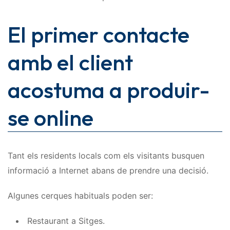
El primer contacte
amb el client
acostuma a produir-
se online
Tant els residents locals com els visitants busquen
informació a Internet abans de prendre una decisió.
Algunes cerques habituals poden ser:
Restaurant a Sitges.