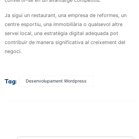
convertir-se en un avantatge competitiu.
Ja sigui un restaurant, una empresa de reformes, un
centre esportiu, una immobiliària o qualsevol altre
servei local, una estratègia digital adequada pot
contribuir de manera significativa al creixement del
negoci.
Tag:
Desenvolupament Wordpress