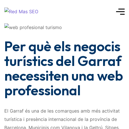
Per què els negocis
turístics del Garraf
necessiten una web
professional
El Garraf és una de les comarques amb més activitat
turística i presència internacional de la província de
Barcelona. Municipis com Vilanova i la Geltrú, Sitges,