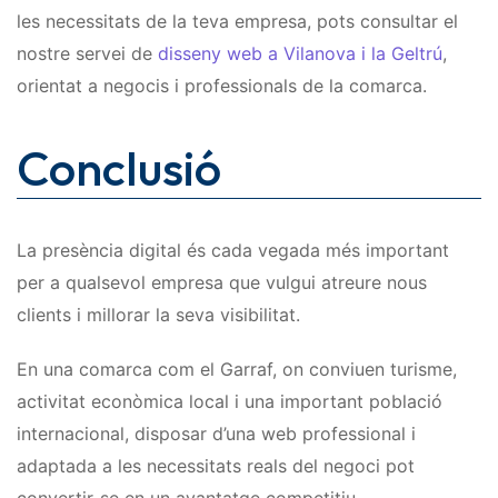
les necessitats de la teva empresa, pots consultar el
nostre servei de
disseny web a Vilanova i la Geltrú
,
orientat a negocis i professionals de la comarca.
Conclusió
La presència digital és cada vegada més important
per a qualsevol empresa que vulgui atreure nous
clients i millorar la seva visibilitat.
En una comarca com el Garraf, on conviuen turisme,
activitat econòmica local i una important població
internacional, disposar d’una web professional i
adaptada a les necessitats reals del negoci pot