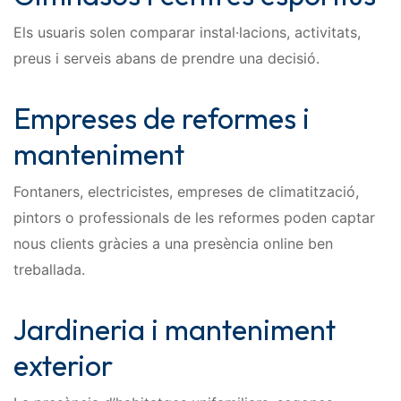
Els usuaris solen comparar instal·lacions, activitats,
preus i serveis abans de prendre una decisió.
Empreses de reformes i
manteniment
Fontaners, electricistes, empreses de climatització,
pintors o professionals de les reformes poden captar
nous clients gràcies a una presència online ben
treballada.
Jardineria i manteniment
exterior